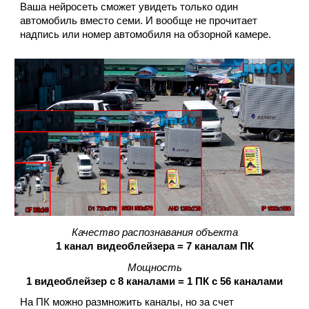
Ваша нейросеть сможет увидеть только один
автомобиль вместо семи. И вообще не прочитает
надпись или номер автомобиля на обзорной камере.
Качество распознавания объекта
1 канал видеоблейзера = 7 каналам ПК
Мощность
1 видеоблейзер с 8 каналами = 1 ПК с 56 каналами
На ПК можно размножить каналы, но за счет