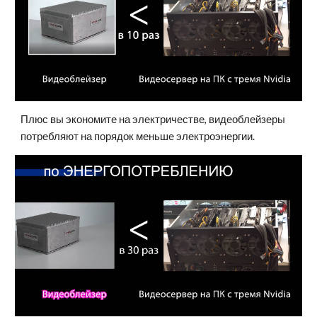
Плюс вы экономите на электричестве, видеоблейзеры
потребляют на порядок меньше электроэнергии.