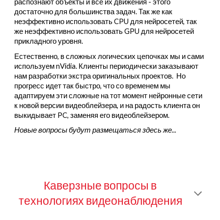
распознают объекты и все их движения - этого
достаточно для большинства задач.
Так же как
неэффективно использовать CPU для нейросетей, так
же неэффективно использовать GPU для нейросетей
прикладного уровня.
Естественно, в сложных логических цепочках мы и сами
используем nVidia. Клиенты периодически заказывают
нам разработки экстра оригинальных проектов. Но
прогресс идет так быстро, что со временем мы
адаптируем эти сложные на тот момент нейронные сети
к новой версии видеоблейзера, и на радость клиента он
выкидывает PC, заменяя его видеоблейзером.
Новые вопросы будут размещаться здесь же...
Каверзные вопросы в
технологиях видеонаблюдения