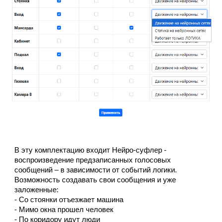
В эту комплектацию входит Нейро-суфлер -
воспроизведение предзаписанных голосовых
сообщений – в зависимости от событий логики.
Возможность создавать свои сообщения и уже
заложенные:
- Со стоянки отъезжает машина
- Мимо окна прошел человек
- По коридору идут люди