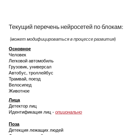
Текущий перечень нейросетей по блокам:
(может модифицироваться в процессе развития
)
Основное
Человек
Легковой автомобиль
Грузовик, универсал
Автобус, троллейбус
Трамвай, поезд
Велосипед
Животное
Лица
Детектор лиц
Идентификация лиц -
опционально
Поза
Детекция лежащих людей