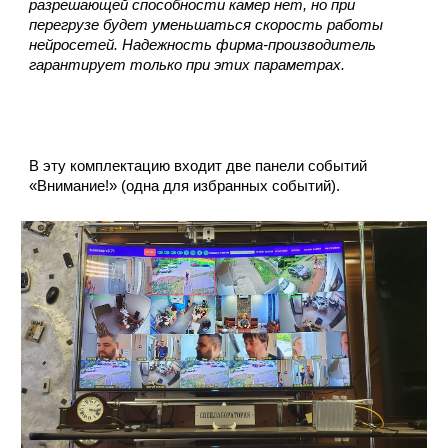
разрешающей способности камер нет, но при
перегрузе будет уменьшаться скорость работы
нейросетей. Надежность фирма-производитель
гарантирует только при этих параметрах.
В эту комплектацию входит две панели событий
«Внимание!» (одна для избранных событий).