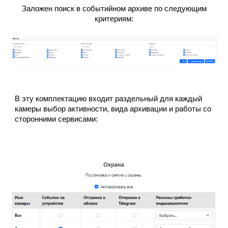
Заложен поиск в событийном архиве по следующим
критериям:
В эту комплектацию входит раздельный для каждый
камеры выбор активности, вида архивации и работы со
сторонними сервисами
: