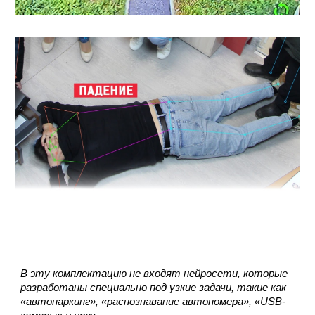
В эту комплектацию не входят нейросети, которые
разработаны специально под узкие задачи, такие как
«автопаркинг», «распознавание автономера», «USB-