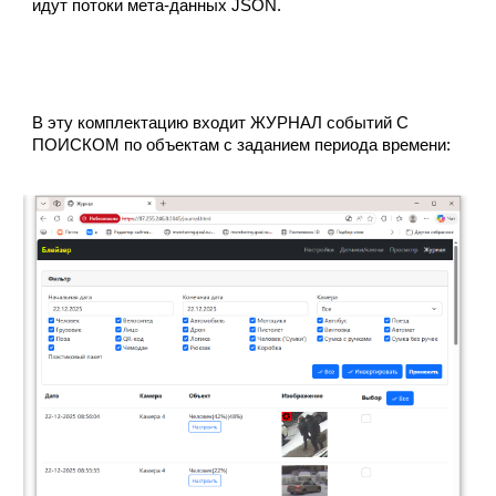
идут потоки мета-данных JSON.
В эту комплектацию входит
ЖУРНАЛ
событий
С
ПОИСКОМ по объектам с заданием периода времени: