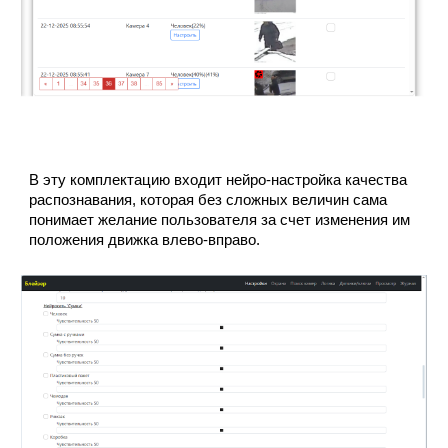
В эту комплектацию входит
нейро-настройка качества
распознавания, которая без сложных величин сама
понимает желание пользователя за счет изменения им
положения движка влево-вправо.