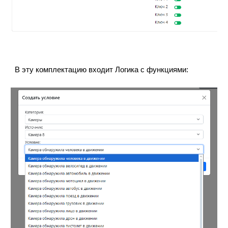
В эту комплектацию входит Логика с функциями: