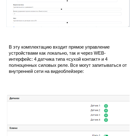
В эту комплектацию входит прямое управление
устройствами как локально, так и через WEB-
интерфейс: 4 датчика типа «сухой контакт» и 4
полноценных силовых реле. Все могут запитываться от
внутренней сети на видеоблейзере
: