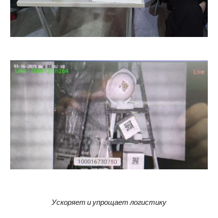
Ускоряет и упрощает логистику