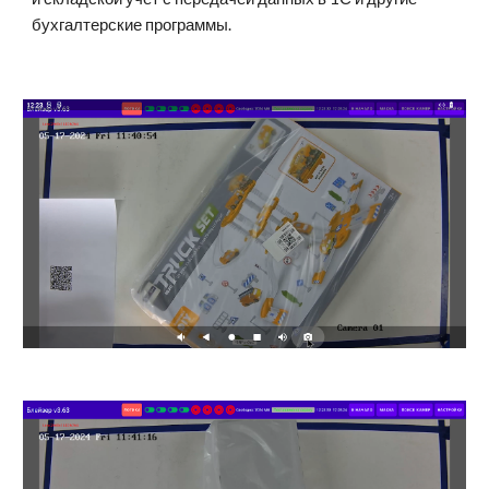
бухгалтерские программы.