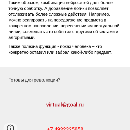
Таким образом, комбинация нейросетей дает более
точную сработку. А добавление логики позволяет
отслеживать более сложные действия. Например,
можно реагировать на передвижение предмета в
конкретном направлении, пересечении им виртуальной
линии, совмещать это событие с другими объектами и
алгоритмами.
Также полезна функция - показ человека – кто
конкретно оставил или забрал какой-либо предмет.
Готовы для революции?
virtual@goal.ru
+7 4932325858