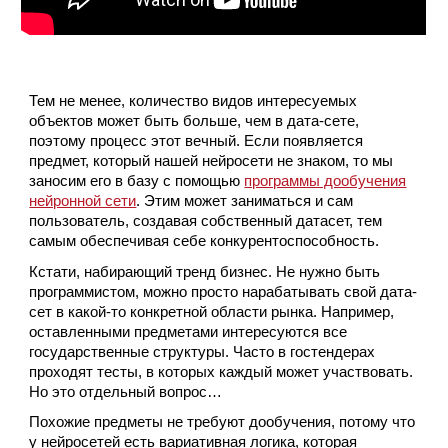
Тем не менее, количество видов интересуемых
объектов может быть больше, чем в дата-сете,
поэтому процесс этот вечный. Если появляется
предмет, который нашей нейросети не знаком, то мы
заносим его в базу с помощью
программы дообучения
нейронной сети
. Этим может заниматься и сам
пользователь, создавая собственный датасет, тем
самым обеспечивая себе конкурентоспособность.
Кстати, набирающий тренд бизнес. Не нужно быть
программистом, можно просто нарабатывать свой дата-
сет в какой-то конкретной области рынка. Например,
оставленными предметами интересуются все
государственные структуры. Часто в гостендерах
проходят тесты, в которых каждый может участвовать.
Но это отдельный вопрос…
Похожие предметы не требуют дообучения, потому что
у нейросетей есть вариативная логика, которая