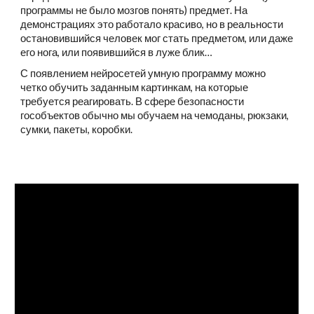
программы не было мозгов понять) предмет. На
демонстрациях это работало красиво, но в реальности
остановившийся человек мог стать предметом, или даже
его нога, или появившийся в луже блик…
С появлением нейросетей умную программу можно
четко обучить заданным картинкам, на которые
требуется реагировать. В сфере безопасности
гособъектов обычно мы обучаем на чемоданы, рюкзаки,
сумки, пакеты, коробки.