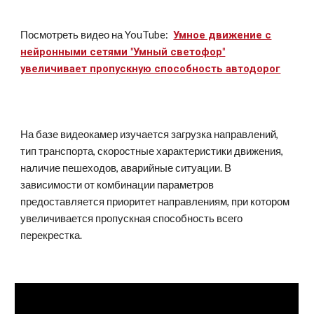
Посмотреть видео на YouTube:
Умное движение с
нейронными сетями "Умный светофор"
увеличивает пропускную способность автодорог
На базе видеокамер изучается загрузка направлений,
тип транспорта, скоростные характеристики движения,
наличие пешеходов, аварийные ситуации. В
зависимости от комбинации параметров
предоставляется приоритет направлениям, при котором
увеличивается пропускная способность всего
перекрестка.