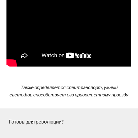
Также определяется спецтранспорт, умный
светофор способствует его приоритетному проезду
Готовы для революции?