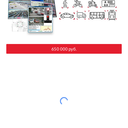
650 000 руб.